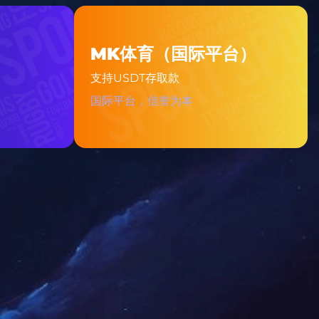
首页
联系我们
>