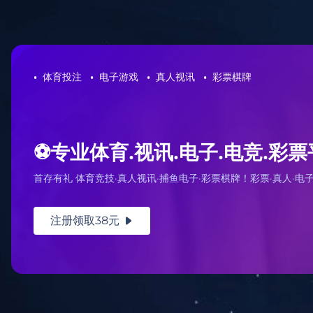
欢迎访问zoty中欧·(中国有限公司)官方网站！
zoty中欧·(中国有限公司)官方
网站首页
关于我们
国际货运