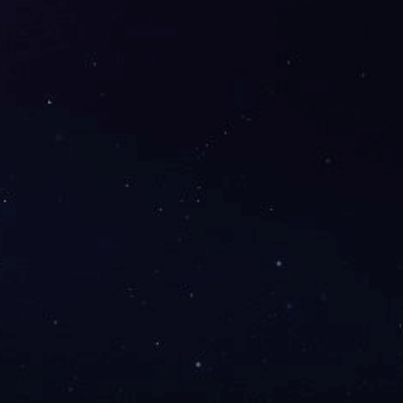
司)官方网站。我们致力于搭建中欧体育文化交流的桥梁，为用户提供国际化的体育视野和
仓库
新闻资讯
联系我们
|
|