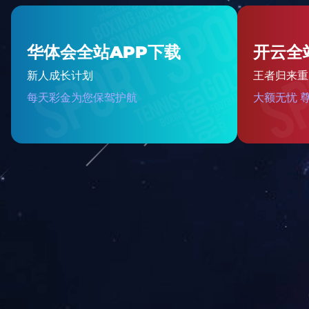
行业资讯
国际货运
造纸业七公司三
10月25日晚间
越南专线
74.47%；广东
多家造纸企业
缅甸专线