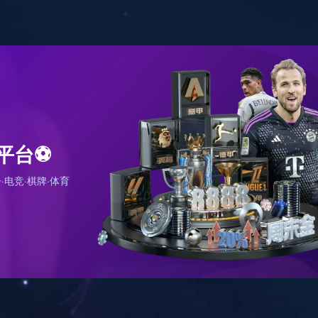
网站
服务项目
客户案例
业务优势
盛邦仓库