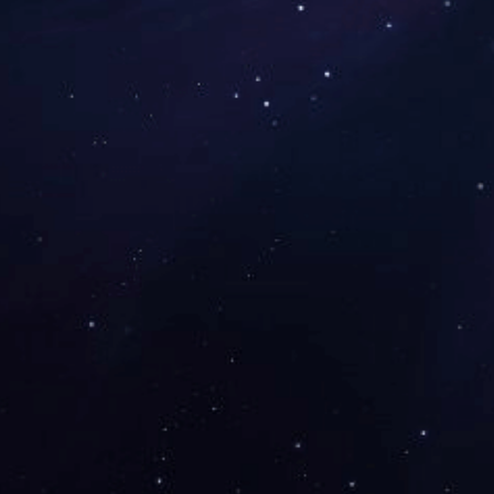
zoty中欧·(中国有限公司)官方网站zoty中欧·(中国有限公司)官方网站 - 
专业的赛事服务。zoty中欧，连接世界与中国的体育脉搏！
友情链接:
网站首页
关于我们
国
|
|
zoty中欧·(中国有限公司)官方网站
联系人：赵先生