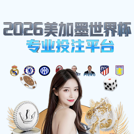
网站地图
zoty中欧·(中国有限公司)官方网站
网站首页
关于我们
越南专线
缅甸专线
台湾专线
泰国专线
柬埔寨专线
联系我们
站点关键词：
,
,
,
zoty中欧
zoty中欧体育
Zoty体育
zoty中欧官网
描述：
zoty中欧·(中国有限公司)官方网站 - 🧧🧧😄😄✅zoty中欧