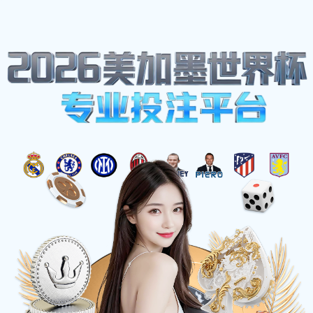
网站地图
zoty中欧·(中国有限公司)官方网站
网站首页
关于我们
越南专线
缅甸专线
台湾专线
泰国专线
柬埔寨专线
联系我们
盛邦仓库 (14)