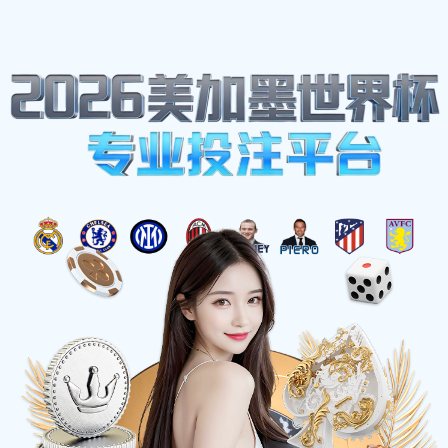
网站地图
zoty中欧·(中国有限公司)官方网站
网站首页
关于我们
越南专线
缅甸专线
台湾专线
泰国专线
柬埔寨专线
联系我们
盛邦仓库(1)