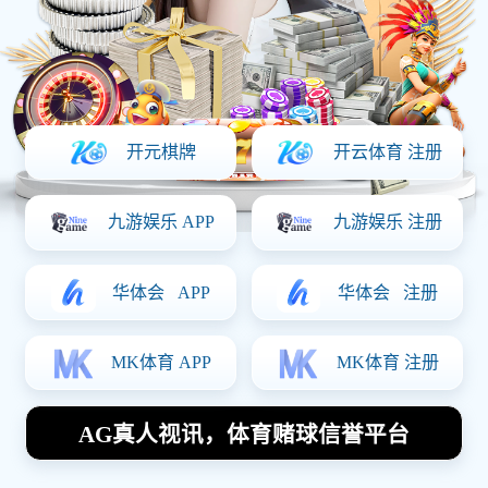
探索Zoty体育如何重塑中欧体育产业
在全球化的浪潮下，体育产业的版图不断扩张，中欧作为两大经济
体，其体育产业的发展尤为引人注目。近年来，随着消费升级和健康