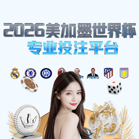
网站地图
zoty中欧·(中国有限公司)官方网站
网站首页
关于我们
越南专线
缅甸专线
台湾专线
泰国专线
柬埔寨专线
联系我们
探索Zoty体育如何重塑中欧体育产业
时间：2026-06-09 访问量：1026