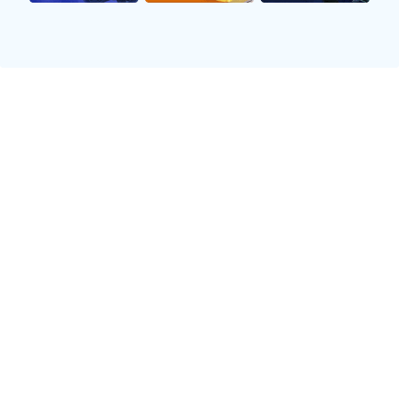
以满足消费者的需求。通过不断的努力和创新，Zoty体育相信，他们
将能够引领中欧体育产业迈向更加辉煌的未来。
zoty中欧
Zoty体育
zoty中欧官网