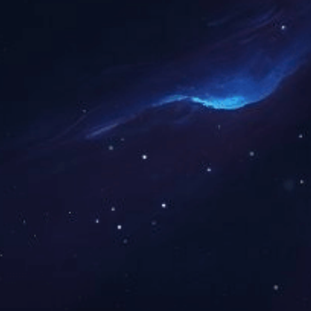
Zoty中欧体育在
事，通过赞助和冠名
三、供应链管理
Zoty中欧体育在
优化采购流程和提高
四、企业文化与团队
Zoty中欧体育注
建设，定期组织团建
总之，Zoty中欧
得Zoty中欧体育
zoty中欧
Zoty体育
上一篇：
Zoty中
下一篇：
Zoty中