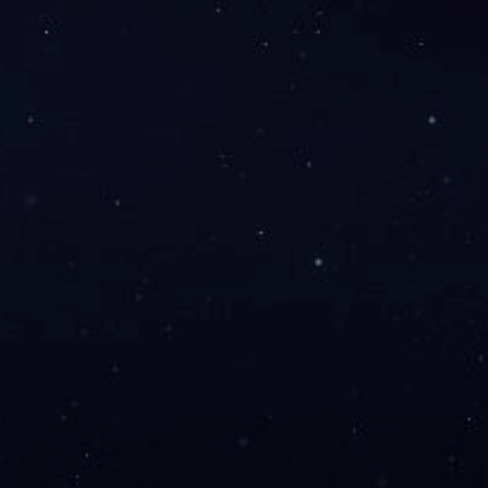
司)官方网站。我们致力于搭建中欧体育文化交流的桥梁，为用户提供国际化的体育视野和
仓库
新闻资讯
联系我们
|
|