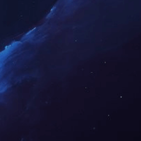
将深入探讨Zoty中欧体育的商业模式、市场定位以及品牌推广策
体验，还能够让消费者亲身体验到产品的质量。此外，Zoty中欧体