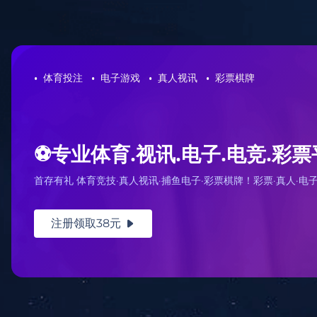
欢迎访问zoty中欧·(中国有限公司)官方网站！
zoty中欧·(中国有限公司)官方
网站首页
关于我们
国际货运