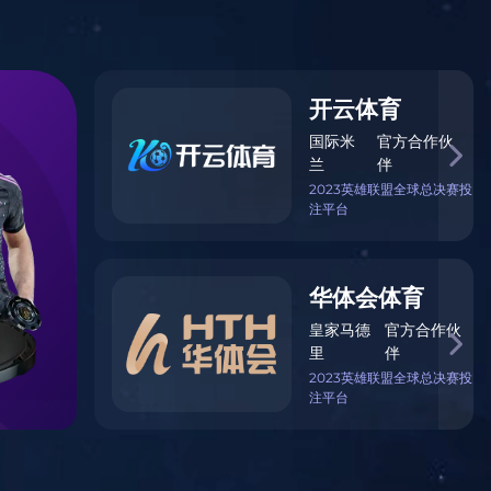
网站地图
|
新闻资讯
联系我们