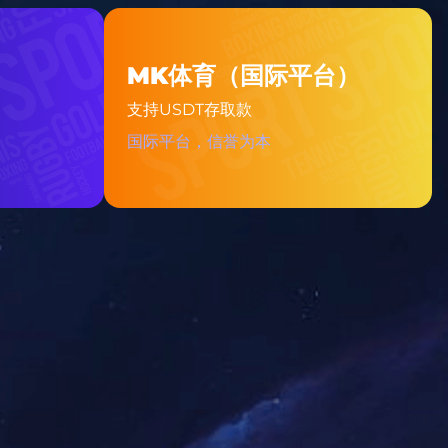
首页
新闻资讯
企业动态
>
>
成功策略