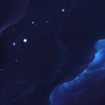
体育的成功策略
为一家在亚洲市场迅速崛起的体育用品公司，其成功背后蕴含着一套独特的商业策略。本文
关键因素。
定位
商业模式主要基于线上销售和线下体验店相结合的方式。这种模式不仅能够提供便捷的购物
互动，通过举办各种线上线下活动，增强品牌与消费者之间的联系。