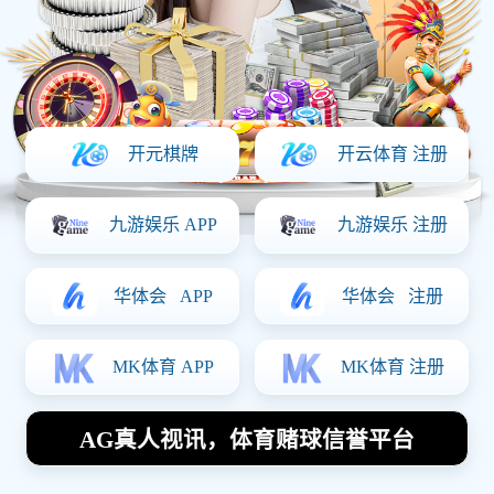
时间：2025-06-18 访问量：1043